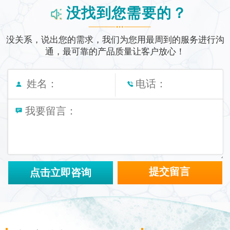
没找到您需要的？
没关系，说出您的需求，我们为您用最周到的服务进行沟
通，
最可靠的产品质量让客户放心！
点击立即咨询