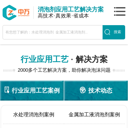
消泡剂应用工艺解决方案
高技术·真效果·省成本
行业应用工艺
· 解决方案
2000多个工艺解决方案，助你解决泡沫问题
行业应用工艺案例
技术动态
水处理消泡剂案例
金属加工液消泡剂案例