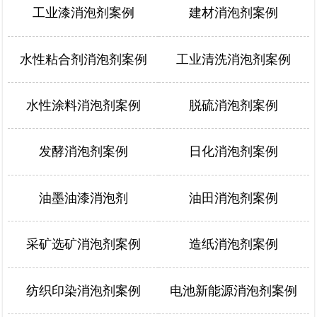
工业漆消泡剂案例
建材消泡剂案例
水性粘合剂消泡剂案例
工业清洗消泡剂案例
水性涂料消泡剂案例
脱硫消泡剂案例
发酵消泡剂案例
日化消泡剂案例
油墨油漆消泡剂
油田消泡剂案例
采矿选矿消泡剂案例
造纸消泡剂案例
纺织印染消泡剂案例
电池新能源消泡剂案例