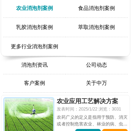
农业消泡剂案例
食品消泡剂案例
乳胶消泡剂案例
萃取消泡剂案例
更多行业消泡剂案例
消泡剂资讯
公司动态
客户案例
关于中万
农业应用工艺解决方案
发表时间：2025/1/22
浏览：3031
农药广义的定义是指用于预防、消灭
或者控制危害农业、林业的病、虫、
草和其他有害生物以及有目的地调