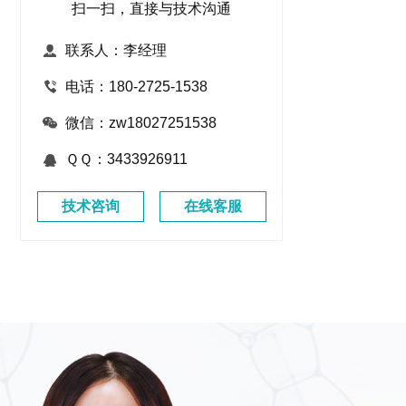
扫一扫，直接与技术沟通
联系人：李经理
电话：180-2725-1538
微信：zw18027251538
ＱＱ：3433926911
技术咨询
在线客服