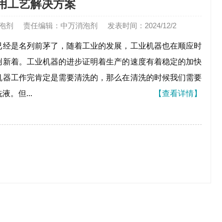
用工艺解决方案
泡剂
责任编辑：中万消泡剂
发表时间：2024/12/2
已经是名列前茅了，随着工业的发展，工业机器也在顺应时
创新着。工业机器的进步证明着生产的速度有着稳定的加快
机器工作完肯定是需要清洗的，那么在清洗的时候我们需要
。但...
【
查看详情
】