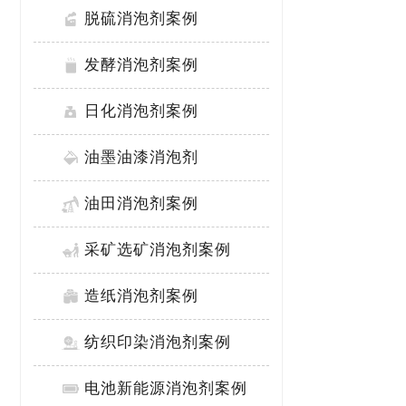
脱硫消泡剂案例
发酵消泡剂案例
日化消泡剂案例
油墨油漆消泡剂
油田消泡剂案例
采矿选矿消泡剂案例
造纸消泡剂案例
纺织印染消泡剂案例
电池新能源消泡剂案例