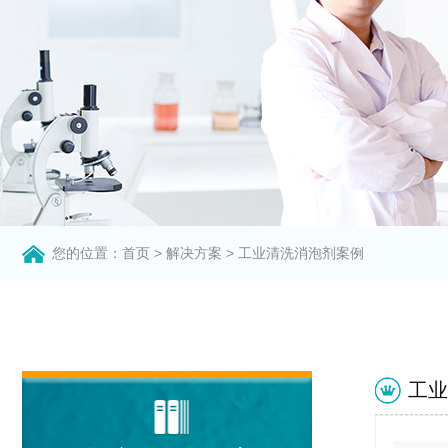
您的位置：
首页
>
解决方案
>
工业清洗消泡剂案例
工业