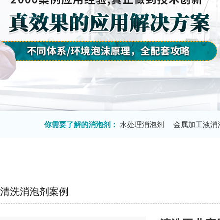
你需要了解的消泡剂：
水处理消泡剂
金属加工液消
清洗消泡剂案例