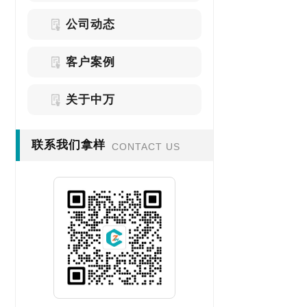
公司动态
客户案例
关于中万
联系我们拿样
CONTACT US