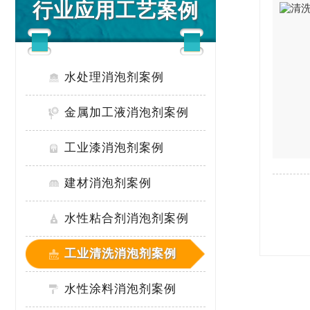
行业应用工艺案例
水处理消泡剂案例
金属加工液消泡剂案例
工业漆消泡剂案例
建材消泡剂案例
水性粘合剂消泡剂案例
工业清洗消泡剂案例
水性涂料消泡剂案例