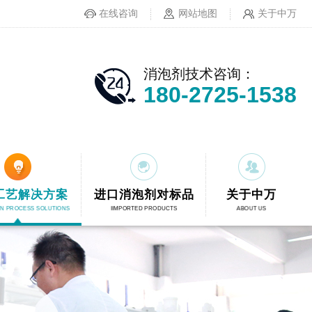
在线咨询
网站地图
关于中万
消泡剂技术咨询：
180-2725-1538
工艺解决方案
进口消泡剂对标品
关于中万
ON PROCESS SOLUTIONS
IIMPORTED PRODUCTS
ABOUT US