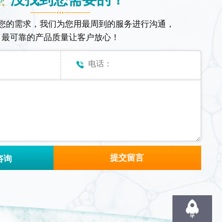
您的需求，我们为您用最周到的服务进行沟通，
最可靠的产品质量让客户放心！
咨询