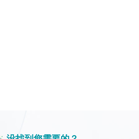
没找到您需要的？