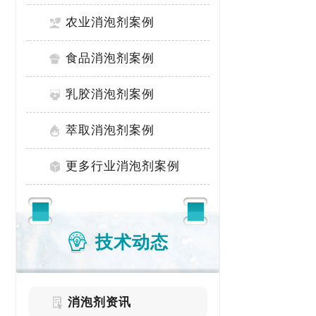
农业消泡剂案例
食品消泡剂案例
乳胶消泡剂案例
萃取消泡剂案例
更多行业消泡剂案例
技术动态
消泡剂资讯