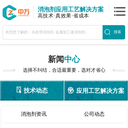
消泡剂应用工艺解决方案
高技术·真效果·省成本
新闻
中心
选择不纠结，合适最重要，选对才省心
技术动态
应用工艺解决方案
消泡剂资讯
公司动态