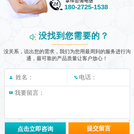
180-2725-1538
没找到您需要的？
没关系，说出您的需求，我们为您用最周到的服务进行沟
通，
最可靠的产品质量让客户放心！
点击立即咨询