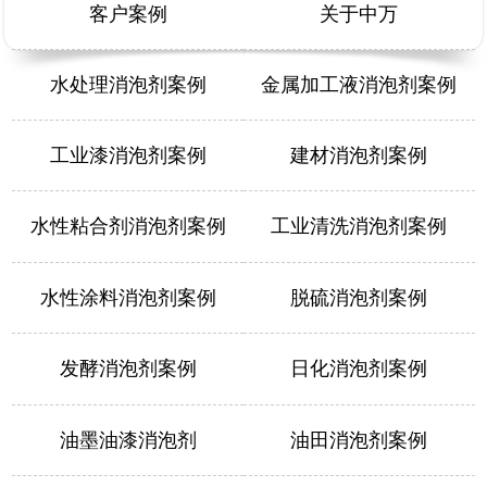
客户案例
关于中万
水处理消泡剂案例
金属加工液消泡剂案例
工业漆消泡剂案例
建材消泡剂案例
水性粘合剂消泡剂案例
工业清洗消泡剂案例
水性涂料消泡剂案例
脱硫消泡剂案例
发酵消泡剂案例
日化消泡剂案例
油墨油漆消泡剂
油田消泡剂案例